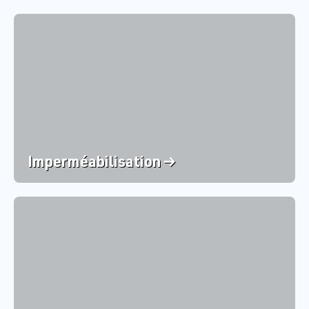
Imperméabilisation →