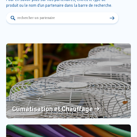
produit ou le nom d’un partenaire dans la barre de recherche.
→
Climatisation et Chauffage →