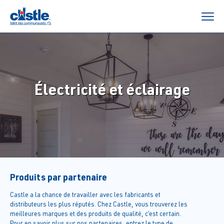
Électricité et éclairage
Produits par partenaire
Castle a la chance de travailler avec les fabricants et
distributeurs les plus réputés. Chez Castle, vous trouverez les
meilleures marques et des produits de qualité, c’est certain.
Pour en savoir plus sur nos partenaires, entrez le type de