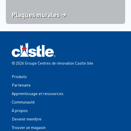
Plaques murales →
© 2026 Groupe Centres de rénovation Castle ltée
Produits
Partenaire
Apprentissage et ressources
Communauté
À propos
Devenir membre
Trouver un magasin