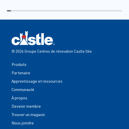
© 2026 Groupe Centres de rénovation Castle ltée
Produits
Partenaire
Apprentissage et ressources
Communauté
À propos
Devenir membre
Trouver un magasin
Nous joindre