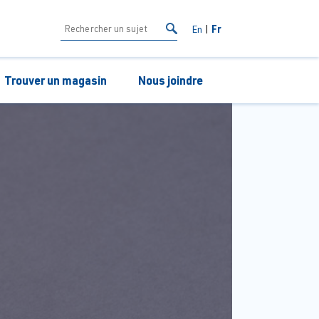
Fr
En
Trouver un magasin
Nous joindre