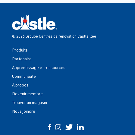
© 2026 Groupe Centres de rénovation Castle ltée
Produits
Partenaire
Apprentissage et ressources
Communauté
À propos
Devenir membre
Trouver un magasin
Nous joindre