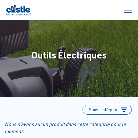
Outils Électriques
Sous-catégorie
Nous n’avons aucun produit dans cette catégorie pour le
moment.