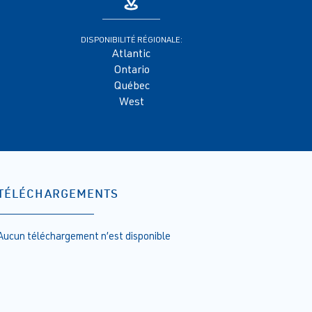
DISPONIBILITÉ RÉGIONALE:
Atlantic
Ontario
Québec
West
TÉLÉCHARGEMENTS
Aucun téléchargement n’est disponible