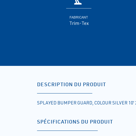
FABRICANT
Trim-Tex
DESCRIPTION DU PRODUIT
SPLAYED BUMPER GUARD, COLOUR SILVER 10' 
SPÉCIFICATIONS DU PRODUIT