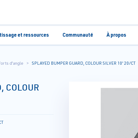
tissage et ressources
Communauté
À propos
orts d'angle
SPLAYED BUMPER GUARD, COLOUR SILVER 10' 20/CT
, COLOUR
CT