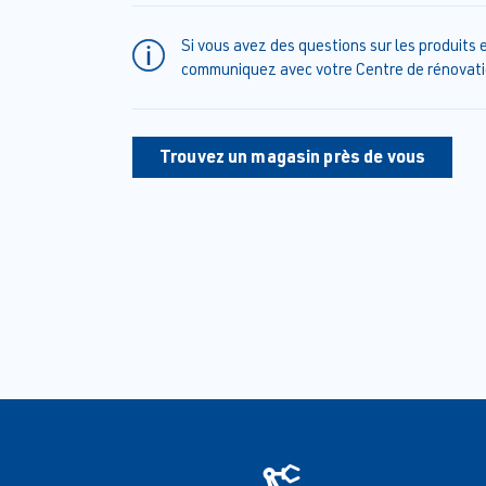
Si vous avez des questions sur les produits e
communiquez avec votre Centre de rénovati
Trouvez un magasin près de vous