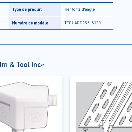
Type de produit
Renforts d'angle
Numéro de modèle
TTGUARD135-S120
im & Tool Inc»