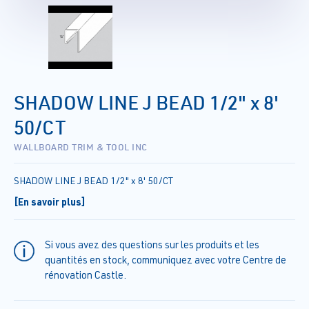
SHADOW LINE J BEAD 1/2" x 8'
50/CT
WALLBOARD TRIM & TOOL INC
SHADOW LINE J BEAD 1/2" x 8' 50/CT
[En savoir plus]
Si vous avez des questions sur les produits et les
quantités en stock, communiquez avec votre Centre de
rénovation Castle.