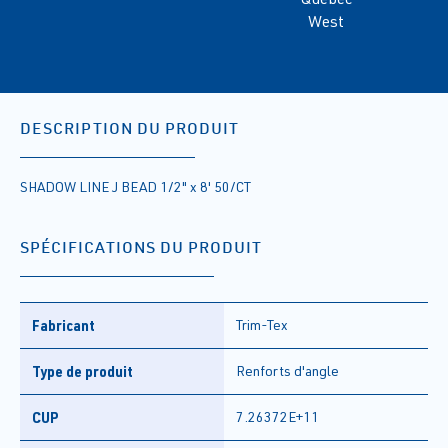
West
DESCRIPTION DU PRODUIT
SHADOW LINE J BEAD 1/2" x 8' 50/CT
SPÉCIFICATIONS DU PRODUIT
Fabricant
Trim-Tex
Type de produit
Renforts d'angle
CUP
7.26372E+11