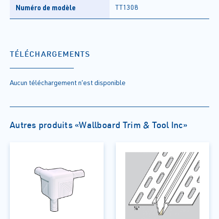
Numéro de modèle
TT1308
TÉLÉCHARGEMENTS
Aucun téléchargement n’est disponible
Autres produits «Wallboard Trim & Tool Inc»