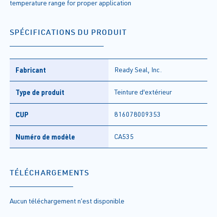
temperature range for proper application
SPÉCIFICATIONS DU PRODUIT
Fabricant
Ready Seal, Inc.
Type de produit
Teinture d'extérieur
CUP
816078009353
Numéro de modèle
CA535
TÉLÉCHARGEMENTS
Aucun téléchargement n’est disponible