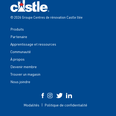
© 2026 Groupe Centres de rénovation Castle ltée
Produits
Partenaire
Apprentissage et ressources
Communauté
À propos
Devenir membre
Trouver un magasin
Nous joindre
Modalités
Politique de confidentialité