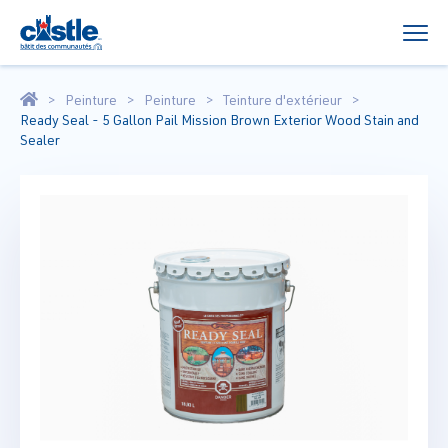
Peinture
Peinture
Teinture d'extérieur
Ready Seal - 5 Gallon Pail Mission Brown Exterior Wood Stain and
Sealer