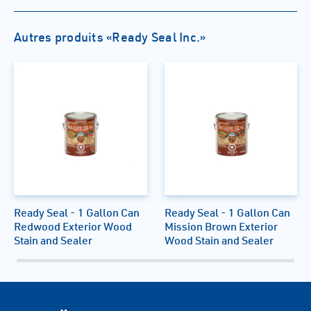
Autres produits «Ready Seal Inc.»
Ready Seal - 1 Gallon Can
Ready Seal - 1 Gallon Can
Redwood Exterior Wood
Mission Brown Exterior
Stain and Sealer
Wood Stain and Sealer