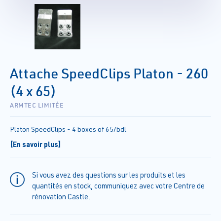
Attache SpeedClips Platon - 260
(4 x 65)
ARMTEC LIMITÉE
Platon SpeedClips - 4 boxes of 65/bdl
[En savoir plus]
Si vous avez des questions sur les produits et les
quantités en stock, communiquez avec votre Centre de
rénovation Castle.