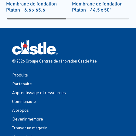
Membrane de fondation
Membrane de fondation
Platon - 6.6 x 65.6
Platon - 44.5 x 50'
© 2026 Groupe Centres de rénovation Castle ltée
Produits
Partenaire
Apprentissage et ressources
Communauté
À propos
Devenir membre
Trouver un magasin