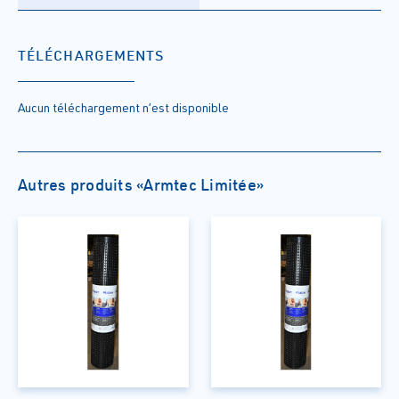
TÉLÉCHARGEMENTS
Aucun téléchargement n’est disponible
Autres produits «Armtec Limitée»