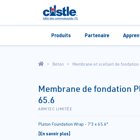
Produits
Partenaire
Appren
Béton
Membrane et scellant de fondation
Membrane de fondation Pla
65.6
ARMTEC LIMITÉE
Platon Foundation Wrap - 7'3 x 65.6"
[En savoir plus]