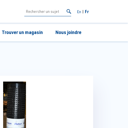
Fr
En
Trouver un magasin
Nous joindre