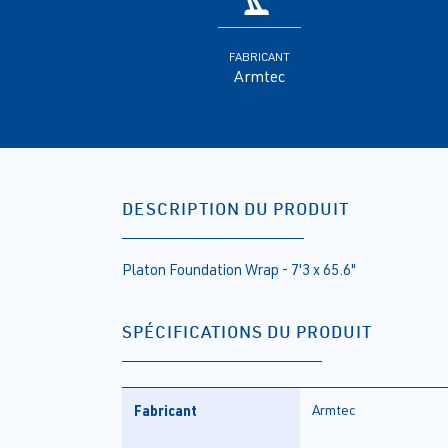
FABRICANT
Armtec
DESCRIPTION DU PRODUIT
Platon Foundation Wrap - 7'3 x 65.6"
SPÉCIFICATIONS DU PRODUIT
Fabricant
Armtec