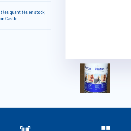
t les quantités en stock,
on Castle.