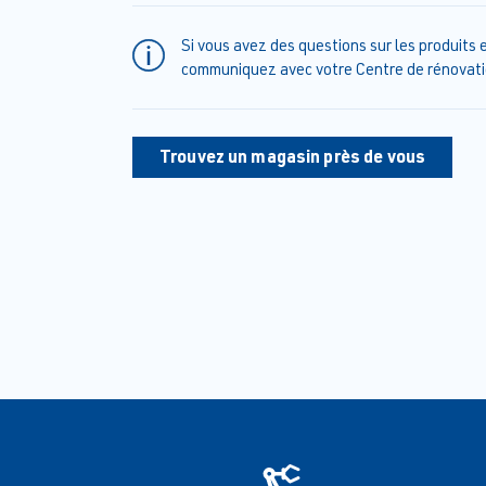
Si vous avez des questions sur les produits e
communiquez avec votre Centre de rénovati
Trouvez un magasin près de vous