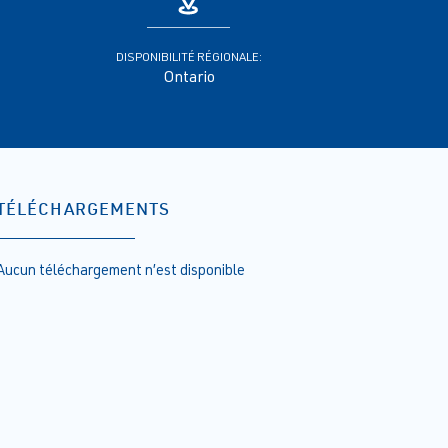
DISPONIBILITÉ RÉGIONALE:
Ontario
TÉLÉCHARGEMENTS
Aucun téléchargement n’est disponible