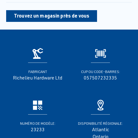
Trouvez un magasin près de vous
FABRICANT
CUP OU CODE-BARRES:
Richelieu Hardware Ltd
057507232335
NUMÉRO DE MODÈLE:
DISPONIBILITÉ RÉGIONALE:
23233
Atlantic
Ontario