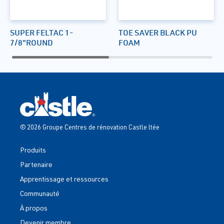
SUPER FELTAC 1-
TOE SAVER BLACK PU
7/8"ROUND
FOAM
© 2026 Groupe Centres de rénovation Castle ltée
Produits
Partenaire
Apprentissage et ressources
Communauté
À propos
Devenir membre