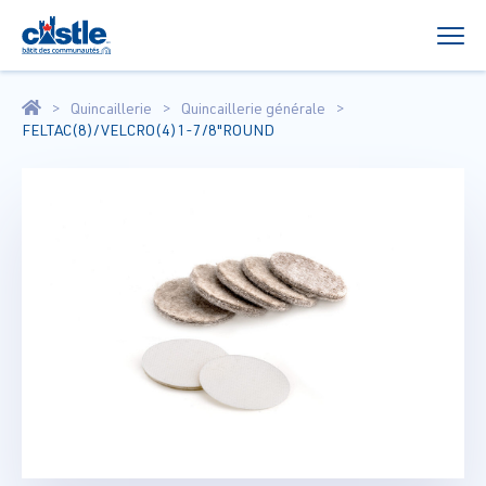
Quincaillerie
Quincaillerie générale
FELTAC(8)/VELCRO(4)1-7/8"ROUND