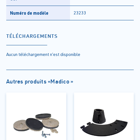
Numéro de modèle
23233
TÉLÉCHARGEMENTS
Aucun téléchargement n’est disponible
Autres produits «Madico »