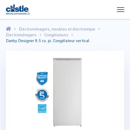
Électroménagers, meubles et électronique
Électroménagers
Congélateurs
Danby Designer 8.5 cu. pi. Congélateur vertical