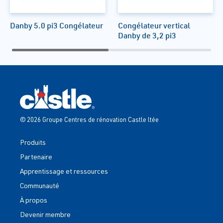
Danby 5.0 pi3 Congélateur
Congélateur vertical
Danby de 3,2 pi3
© 2026 Groupe Centres de rénovation Castle ltée
Produits
Partenaire
Apprentissage et ressources
Communauté
À propos
Devenir membre