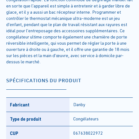
en sorte que l’appareil est simple à entretenir et à garder libre de
glace, et il y a aussi un bac récepteur interne. Programmer et
contrôler le thermostat mécanique ultra-moderne est un jeu
d’enfant, pendant que le plan de travail résistant aux rayures est
idéal pour l’entreposage des accessoires supplémentaires. Ce
congélateur ultime comporte également une charnière de porte
réversible intelligente, qui vous permet de régler la porte à une
ouverture à droite ou à gauche, et il offre une garantie de 18 mois
sur les pièces et la main d’œuvre, avec service à domicile par-
dessus le marché.
SPÉCIFICATIONS DU PRODUIT
Fabricant
Danby
Type de produit
Congélateurs
CUP
067638022972