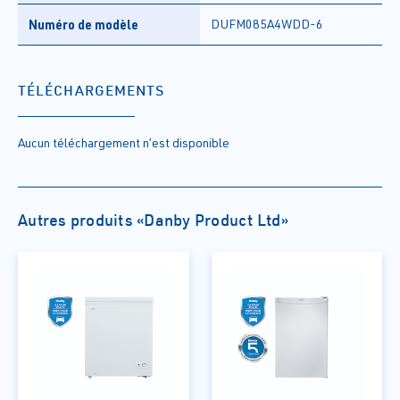
Numéro de modèle
DUFM085A4WDD-6
TÉLÉCHARGEMENTS
Aucun téléchargement n’est disponible
Autres produits «Danby Product Ltd»