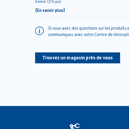
64mm (2½ po)
[En savoir plus]
Si vous avez des questions sur les produits e
communiquez avec votre Centre de rénovati
Trouvez un magasin près de vous