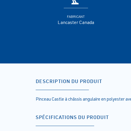
FABRICANT
Lancaster Canada
DESCRIPTION DU PRODUIT
Pinceau Castle à châssis angulaire en polyester a
SPÉCIFICATIONS DU PRODUIT