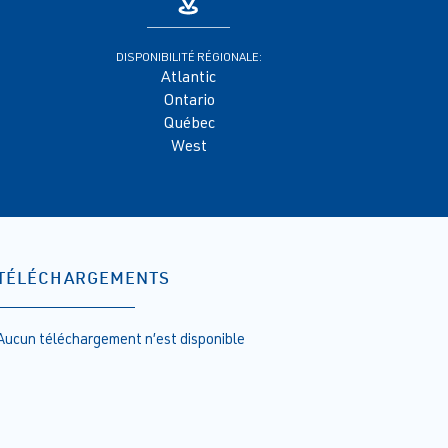
DISPONIBILITÉ RÉGIONALE:
Atlantic
Ontario
Québec
West
TÉLÉCHARGEMENTS
Aucun téléchargement n’est disponible