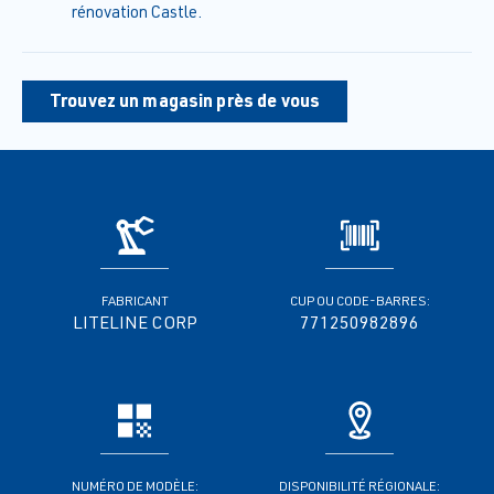
rénovation Castle.
Trouvez un magasin près de vous
FABRICANT
CUP OU CODE-BARRES:
LITELINE CORP
771250982896
NUMÉRO DE MODÈLE:
DISPONIBILITÉ RÉGIONALE: