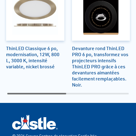
ThinLED Classique 6 po,
Devanture rond ThinLED
modernisation, 12W, 800
PRO 6 po, transformez vos
L, 3000 K, intensité
projecteurs intensifs
variable, nickel brossé
ThinLED PRO grâce à ces
devantures aimantées
facilement remplaçables.
Noir.