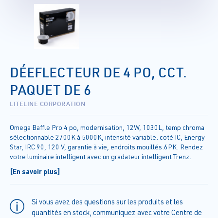
DÉEFLECTEUR DE 4 PO, CCT.
PAQUET DE 6
LITELINE CORPORATION
Omega Baffle Pro 4 po, modernisation, 12W, 1030L, temp chroma
sélectionnable 2700K à 5000K, intensité variable. coté IC, Energy
Star, IRC 90, 120 V, garantie à vie, endroits mouillés.6PK. Rendez
votre luminaire intelligent avec un gradateur intelligent Trenz.
[En savoir plus]
Si vous avez des questions sur les produits et les
quantités en stock, communiquez avec votre Centre de