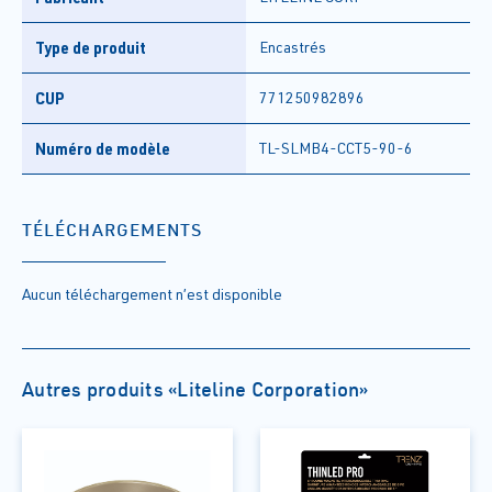
Type de produit
Encastrés
CUP
771250982896
Numéro de modèle
TL-SLMB4-CCT5-90-6
TÉLÉCHARGEMENTS
Aucun téléchargement n’est disponible
Autres produits «Liteline Corporation»