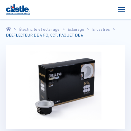
Électricité et éclairage
Éclairage
Encastrés
DÉEFLECTEUR DE 4 PO, CCT. PAQUET DE 6