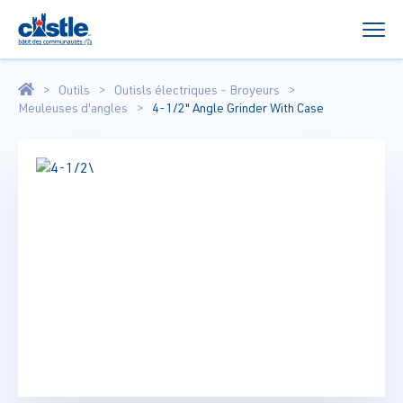
Outils
Outisls électriques - Broyeurs
Meuleuses d'angles
4-1/2" Angle Grinder With Case