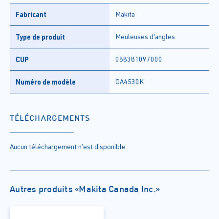
Fabricant
Makita
Type de produit
Meuleuses d'angles
CUP
088381097000
Numéro de modèle
GA4530K
TÉLÉCHARGEMENTS
Aucun téléchargement n’est disponible
Autres produits «Makita Canada Inc.»