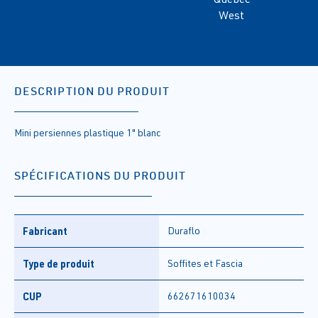
West
DESCRIPTION DU PRODUIT
Mini persiennes plastique 1" blanc
SPÉCIFICATIONS DU PRODUIT
Fabricant
Duraflo
Type de produit
Soffites et Fascia
CUP
662671610034