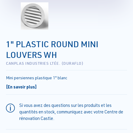
1" PLASTIC ROUND MINI
LOUVERS WH
CANPLAS INDUSTRIES LTÉE. (DURAFLO)
Mini persiennes plastique 1" blanc
[En savoir plus]
Si vous avez des questions sur les produits et les
quantités en stock, communiquez avec votre Centre de
rénovation Castle.