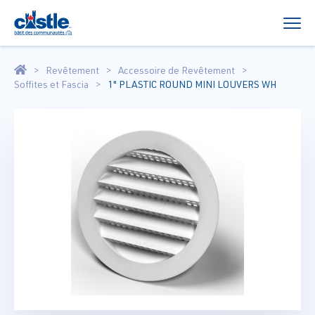
Revêtement
Accessoire de Revêtement
Soffites et Fascia
1" PLASTIC ROUND MINI LOUVERS WH