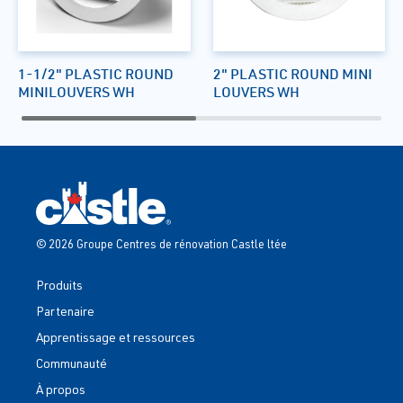
1-1/2" PLASTIC ROUND
2" PLASTIC ROUND MINI
MINILOUVERS WH
LOUVERS WH
© 2026 Groupe Centres de rénovation Castle ltée
Produits
Partenaire
Apprentissage et ressources
Communauté
À propos