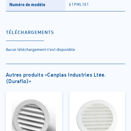
Numéro de modèle
61PML101
TÉLÉCHARGEMENTS
Aucun téléchargement n’est disponible
Autres produits «Canplas Industries Ltée.
(Duraflo)»