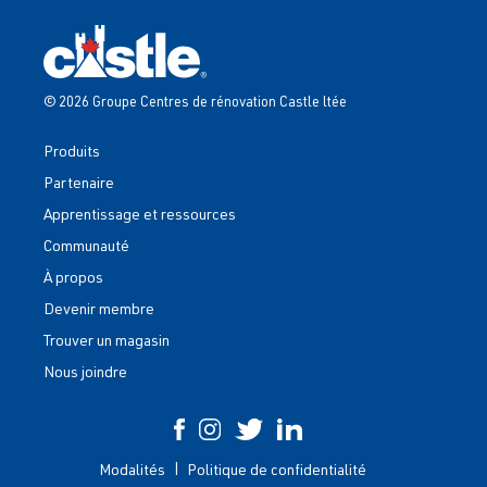
© 2026 Groupe Centres de rénovation Castle ltée
Produits
Partenaire
Apprentissage et ressources
Communauté
À propos
Devenir membre
Trouver un magasin
Nous joindre
Modalités
Politique de confidentialité