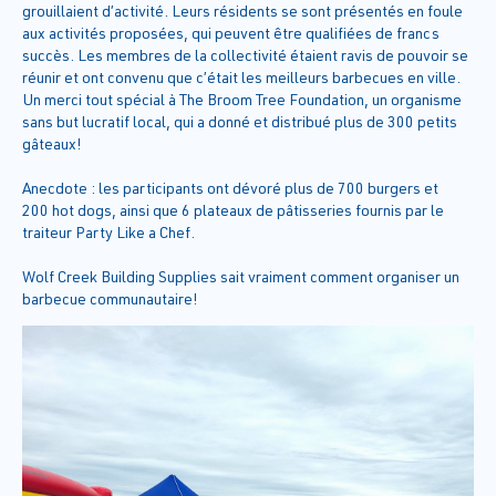
grouillaient d’activité. Leurs résidents se sont présentés en foule
aux activités proposées, qui peuvent être qualifiées de francs
succès. Les membres de la collectivité étaient ravis de pouvoir se
réunir et ont convenu que c’était les meilleurs barbecues en ville.
Un merci tout spécial à The Broom Tree Foundation, un organisme
sans but lucratif local, qui a donné et distribué plus de 300 petits
gâteaux!
Anecdote : les participants ont dévoré plus de 700 burgers et
200 hot dogs, ainsi que 6 plateaux de pâtisseries fournis par le
traiteur Party Like a Chef.
Wolf Creek Building Supplies sait vraiment comment organiser un
barbecue communautaire!