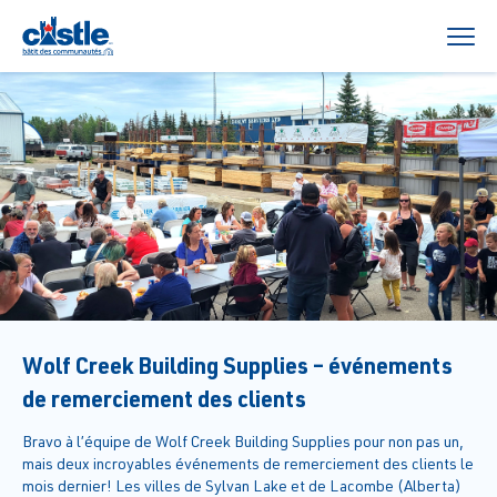
Wolf Creek Building Supplies – événements
de remerciement des clients
Bravo à l’équipe de Wolf Creek Building Supplies pour non pas un,
mais deux incroyables événements de remerciement des clients le
mois dernier! Les villes de Sylvan Lake et de Lacombe (Alberta)