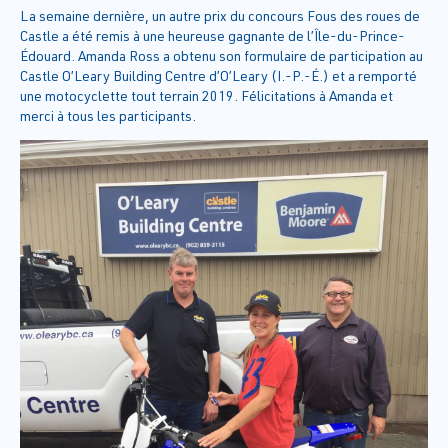
La semaine dernière, un autre prix du concours Fous des roues de
Castle a été remis à une heureuse gagnante de l’Île-du-Prince-
Édouard. Amanda Ross a obtenu son formulaire de participation au
Castle O’Leary Building Centre d’O’Leary (I.-P.-É.) et a remporté
une motocyclette tout terrain 2019. Félicitations à Amanda et
merci à tous les participants.