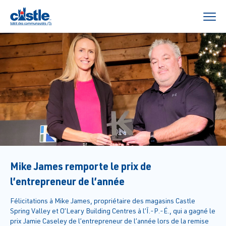
Mike James remporte le prix de
l’entrepreneur de l’année
Félicitations à Mike James, propriétaire des magasins Castle
Spring Valley et O’Leary Building Centres à l’Î.-P.-É., qui a gagné le
prix Jamie Caseley de l’entrepreneur de l’année lors de la remise