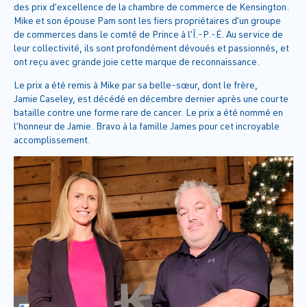
des prix d’excellence de la chambre de commerce de Kensington.
Mike et son épouse Pam sont les fiers propriétaires d’un groupe
de commerces dans le comté de Prince à l’Î.-P.-É. Au service de
leur collectivité, ils sont profondément dévoués et passionnés, et
ont reçu avec grande joie cette marque de reconnaissance.
Le prix a été remis à Mike par sa belle-sœur, dont le frère,
Jamie Caseley, est décédé en décembre dernier après une courte
bataille contre une forme rare de cancer. Le prix a été nommé en
l’honneur de Jamie. Bravo à la famille James pour cet incroyable
accomplissement.