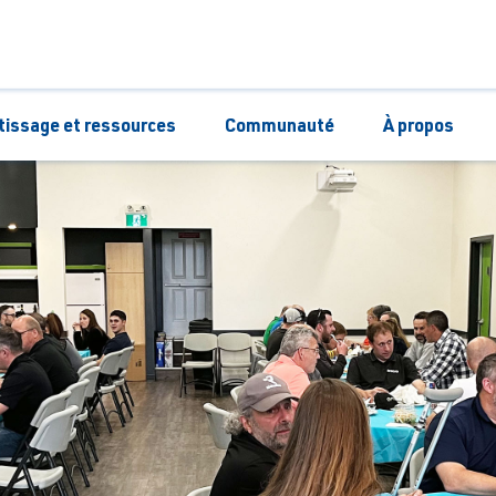
tissage et ressources
Communauté
À propos