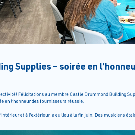
ng Supplies – soirée en l’honneu
lectivité! Félicitations au membre Castle Drummond Building 
ée en l’honneur des fournisseurs réussie.
’intérieur et à l’extérieur, a eu lieu à la fin juin. Des musiciens é