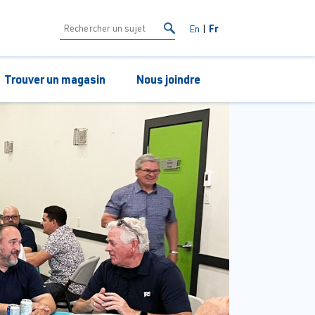
Fr
En
Trouver un magasin
Nous joindre