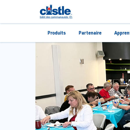
Produits
Partenaire
Appren