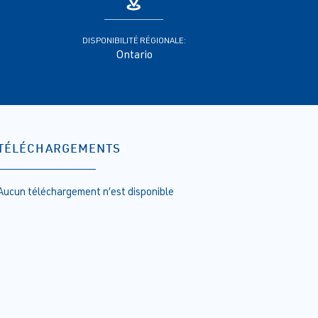
DISPONIBILITÉ RÉGIONALE:
Ontario
TÉLÉCHARGEMENTS
Aucun téléchargement n’est disponible