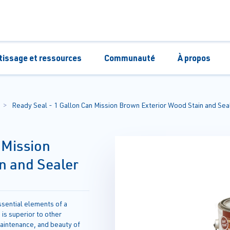
tissage et ressources
Communauté
À propos
Ready Seal - 1 Gallon Can Mission Brown Exterior Wood Stain and Sea
 Mission
n and Sealer
ssential elements of a
 is superior to other
aintenance, and beauty of