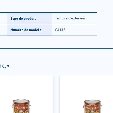
Type de produit
Teinture d'extérieur
Numéro de modèle
CA135
nc.»