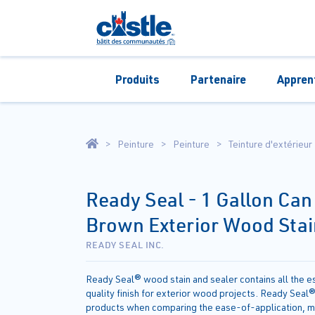
Produits
Partenaire
Appren
Peinture
Peinture
Teinture d'extérieur
Ready Seal - 1 Gallon Can
Brown Exterior Wood Stai
READY SEAL INC.
Ready Seal® wood stain and sealer contains all the e
quality finish for exterior wood projects. Ready Seal®
products when comparing the ease-of-application, m