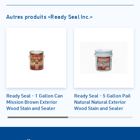
Autres produits «Ready Seal Inc.»
Ready Seal - 1 Gallon Can
Ready Seal - 5 Gallon Pail
Mission Brown Exterior
Natural Natural Exterior
Wood Stain and Sealer
Wood Stain and Sealer