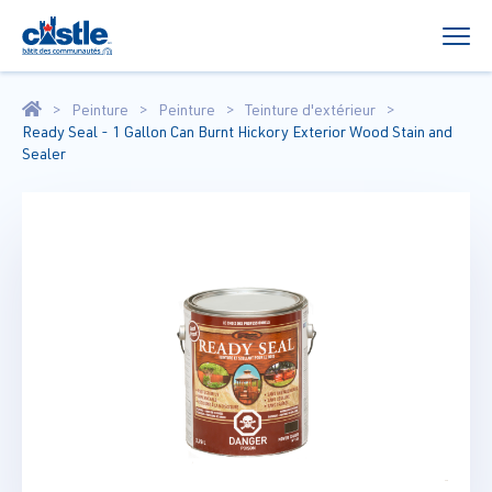
Peinture
Peinture
Teinture d'extérieur
Ready Seal - 1 Gallon Can Burnt Hickory Exterior Wood Stain and
Sealer