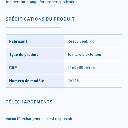
temperature range for proper application
SPÉCIFICATIONS DU PRODUIT
Fabricant
Ready Seal, Inc.
Type de produit
Teinture d'extérieur
CUP
816078008455
Numéro de modèle
CA145
TÉLÉCHARGEMENTS
Aucun téléchargement n’est disponible