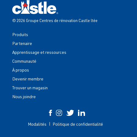
© 2026 Groupe Centres de rénovation Castle ltée
Produits
Partenaire
Apprentissage et ressources
Communauté
À propos
Devenir membre
Trouver un magasin
Nous joindre
Modalités
Politique de confidentialité