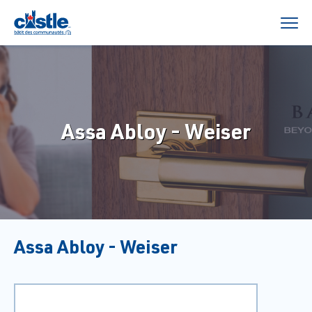
Assa Abloy - Weiser
Assa Abloy - Weiser