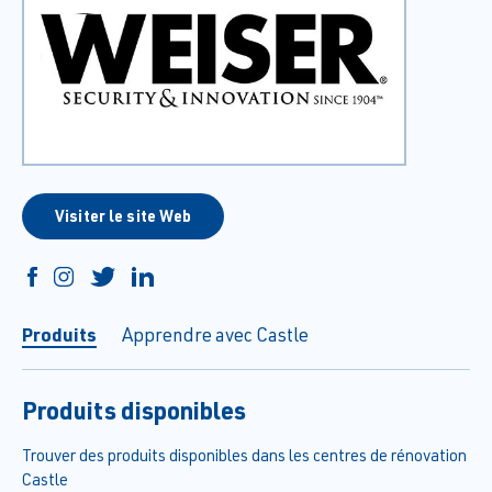
Visiter le site Web
Produits
Apprendre avec Castle
Produits disponibles
Trouver des produits disponibles dans les centres de rénovation
Castle