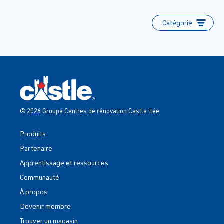
Catégorie
© 2026 Groupe Centres de rénovation Castle ltée
Produits
Partenaire
Apprentissage et ressources
Communauté
À propos
Devenir membre
Trouver un magasin